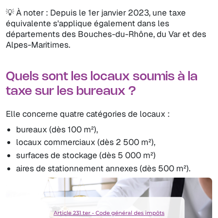
💡 À noter : Depuis le 1er janvier 2023, une taxe
équivalente s'applique également dans les
départements des Bouches-du-Rhône, du Var et des
Alpes-Maritimes.
Quels sont les locaux soumis à la
taxe sur les bureaux ?
Elle concerne quatre catégories de locaux :
bureaux (dès 100 m²),
locaux commerciaux (dès 2 500 m²),
surfaces de stockage (dès 5 000 m²)
aires de stationnement annexes (dès 500 m²).