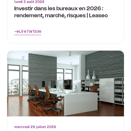
lundi 3 août 2026
Investir dans les bureaux en 2026 :
rendement, marché, risques | Leaseo
Lire l'article
mercredi 29 juillet 2026