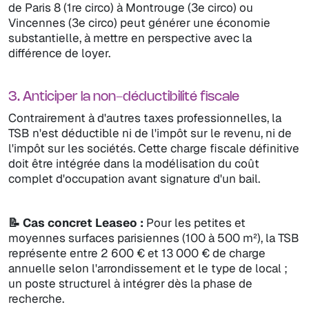
de Paris 8 (1re circo) à Montrouge (3e circo) ou
Vincennes (3e circo) peut générer une économie
substantielle, à mettre en perspective avec la
différence de loyer.
3. Anticiper la non-déductibilité fiscale
Contrairement à d'autres taxes professionnelles, la
TSB n'est déductible ni de l'impôt sur le revenu, ni de
l'impôt sur les sociétés. Cette charge fiscale définitive
doit être intégrée dans la modélisation du coût
complet d'occupation avant signature d'un bail.
📝 Cas concret Leaseo :
Pour les petites et
moyennes surfaces parisiennes (100 à 500 m²), la TSB
représente entre 2 600 € et 13 000 € de charge
annuelle selon l'arrondissement et le type de local ;
un poste structurel à intégrer dès la phase de
recherche.