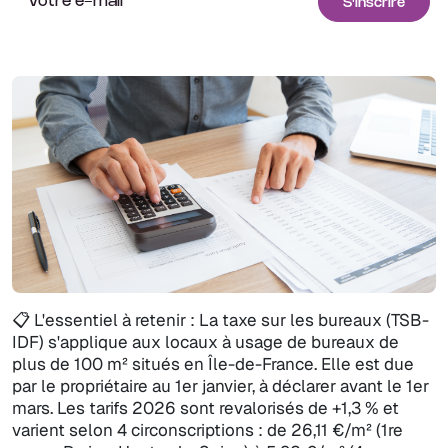
📋 L'essentiel à retenir : La taxe sur les bureaux (TSB-
IDF) s'applique aux locaux à usage de bureaux de
plus de 100 m² situés en Île-de-France. Elle est due
par le propriétaire au 1er janvier, à déclarer avant le 1er
mars. Les tarifs 2026 sont revalorisés de +1,3 % et
varient selon 4 circonscriptions : de 26,11 €/m² (1re