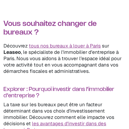
Vous souhaitez changer de
bureaux ?
Découvrez
tous nos bureaux à louer à Paris
sur
Leaseo
, le spécialiste de l'immobilier d'entreprise à
Paris. Nous vous aidons à trouver l’espace idéal pour
votre activité tout en vous accompagnant dans vos
démarches fiscales et administratives.
Explorer : Pourquoi investir dans l’immobilier
d’entreprise ?
La taxe sur les bureaux peut être un facteur
déterminant dans vos choix d'investissement
immobilier. Découvrez comment elle impacte vos
décisions et
les avantages d'investir dans des