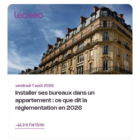
vendredi 7 août 2026
Installer ses bureaux dans un
appartement : ce que dit la
réglementation en 2026
Lire l'article