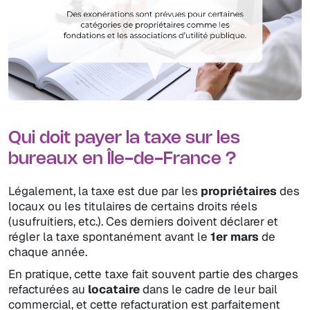
Qui doit payer la taxe sur les
bureaux en Île-de-France ?
Légalement, la taxe est due par les
propriétaires
des
locaux ou les titulaires de certains droits réels
(usufruitiers, etc.). Ces derniers doivent déclarer et
régler la taxe spontanément avant le
1er mars
de
chaque année.
En pratique, cette taxe fait souvent partie des charges
refacturées au
locataire
dans le cadre de leur bail
commercial, et cette refacturation est parfaitement