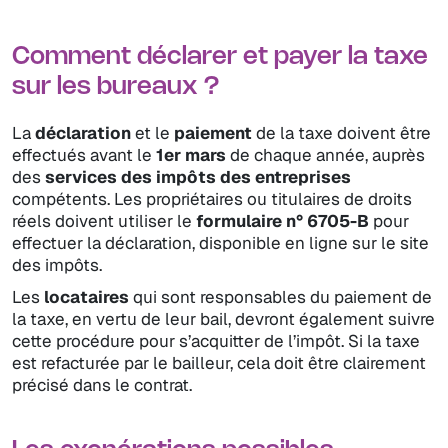
Comment déclarer et payer la taxe
sur les bureaux ?
La
déclaration
et le
paiement
de la taxe doivent être
effectués avant le
1er mars
de chaque année, auprès
des
services des impôts des entreprises
compétents. Les propriétaires ou titulaires de droits
réels doivent utiliser le
formulaire n° 6705-B
pour
effectuer la déclaration, disponible en ligne sur le site
des impôts.
Les
locataires
qui sont responsables du paiement de
la taxe, en vertu de leur bail, devront également suivre
cette procédure pour s’acquitter de l’impôt. Si la taxe
est refacturée par le bailleur, cela doit être clairement
précisé dans le contrat.