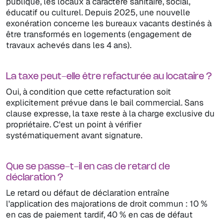
publique, les locaux à caractère sanitaire, social,
éducatif ou culturel. Depuis 2025, une nouvelle
exonération concerne les bureaux vacants destinés à
être transformés en logements (engagement de
travaux achevés dans les 4 ans).
La taxe peut-elle être refacturée au locataire ?
Oui, à condition que cette refacturation soit
explicitement prévue dans le bail commercial. Sans
clause expresse, la taxe reste à la charge exclusive du
propriétaire. C'est un point à vérifier
systématiquement avant signature.
Que se passe-t-il en cas de retard de
déclaration ?
Le retard ou défaut de déclaration entraîne
l'application des majorations de droit commun : 10 %
en cas de paiement tardif, 40 % en cas de défaut