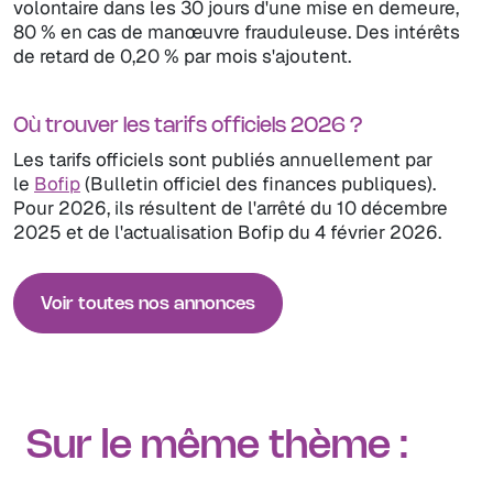
volontaire dans les 30 jours d'une mise en demeure,
80 % en cas de manœuvre frauduleuse. Des intérêts
de retard de 0,20 % par mois s'ajoutent.
Où trouver les tarifs officiels 2026 ?
Les tarifs officiels sont publiés annuellement par
le
Bofip
(Bulletin officiel des finances publiques).
Pour 2026, ils résultent de l'arrêté du 10 décembre
2025 et de l'actualisation Bofip du 4 février 2026.
Voir toutes nos annonces
Sur le même thème :