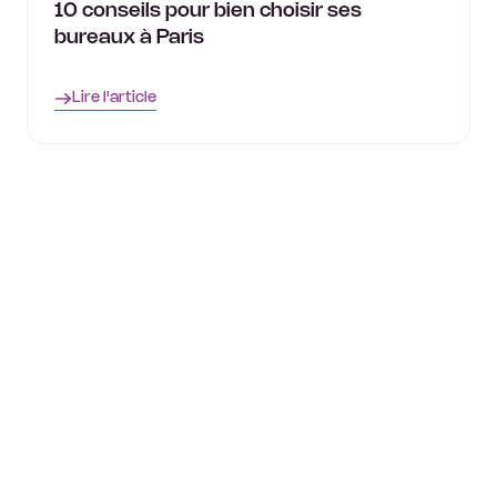
10 conseils pour bien choisir ses
bureaux à Paris
Lire l'article