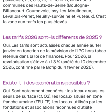
communes des Hauts-de-Seine (Boulogne-
Billancourt, Courbevoie, Issy-les-Moulineaux,
Levallois-Perret, Neuilly-sur-Seine et Puteaux). C'est
la zone aux tarifs les plus élevés.
Les tarifs 2026 sont-ils différents de 2025 ?
Oui. Les tarifs sont actualisés chaque année au 1er
janvier en fonction de la prévision de l'IPC hors tabac
retenue dans la loi de finances. Pour 2026, la
revalorisation s'élève à +1,3 % (arrêté du 10 décembre
2025, confirmé par le Bofip du 4 février 2026).
Existe-t-il des exonérations possibles ?
Oui. Sont notamment exonérés : les locaux sous les
seuils de surface (cf. Q3), les locaux situés en zone
franche urbaine (ZFU-TE), les locaux utilisés par les
fondations et associations reconnues d'utilité