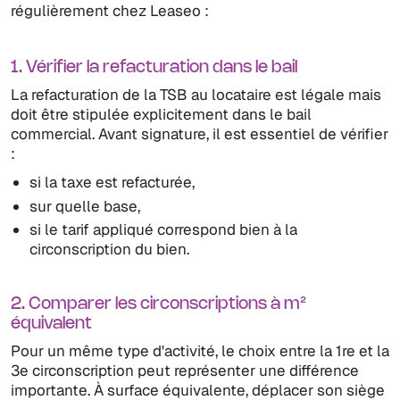
régulièrement chez Leaseo :
1. Vérifier la refacturation dans le bail
La refacturation de la TSB au locataire est légale mais
doit être stipulée explicitement dans le bail
commercial. Avant signature, il est essentiel de vérifier
:
si la taxe est refacturée,
sur quelle base,
si le tarif appliqué correspond bien à la
circonscription du bien.
2. Comparer les circonscriptions à m²
équivalent
Pour un même type d'activité, le choix entre la 1re et la
3e circonscription peut représenter une différence
importante. À surface équivalente, déplacer son siège