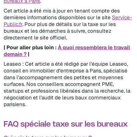
bureaux à Paris
.
Cet article a été mis à jour en tenant compte des
dernières informations disponibles sur le site
Service-
Public.fr
. Pour plus de détails sur la taxe sur les
bureaux et les démarches à suivre, consultez
directement le site officiel.
| Pour aller plus loin :
À quoi ressemblera le travail
demain ?
|
Leaseo : Cet article a été rédigé par l'équipe Leaseo,
conseil en immobilier d'entreprise à Paris, spécialisé
dans l'accompagnement des petites et moyennes
surfaces. Nos conseillers accompagnent PME,
startups et professions libérales dans la recherche, la
négociation et l'audit de leurs baux commerciaux
parisiens.
FAQ spéciale taxe sur les bureaux