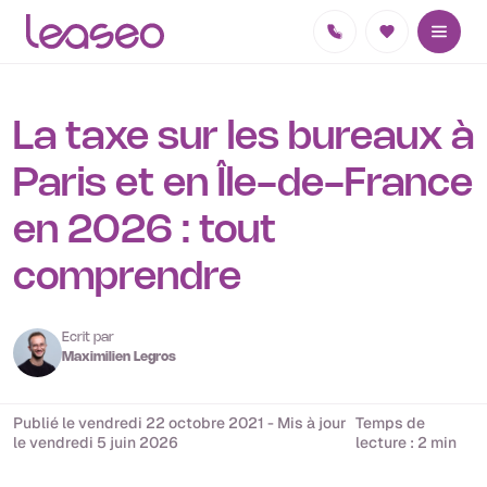
La taxe sur les bureaux à
Paris et en Île-de-France
en 2026 : tout
comprendre
Ecrit par
Maximilien Legros
Publié le vendredi 22 octobre 2021 - Mis à jour
Temps de
le vendredi 5 juin 2026
lecture : 2 min