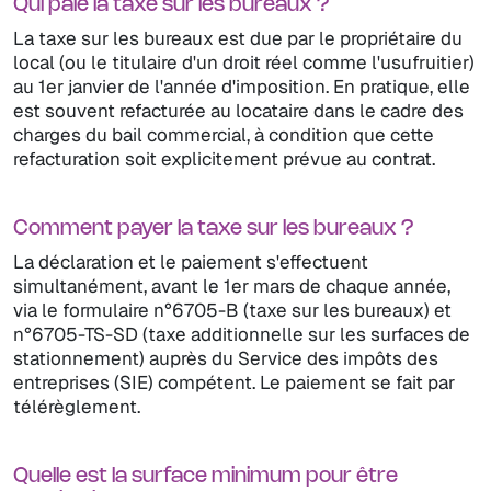
Qui paie la taxe sur les bureaux ?
La taxe sur les bureaux est due par le propriétaire du
local (ou le titulaire d'un droit réel comme l'usufruitier)
au 1er janvier de l'année d'imposition. En pratique, elle
est souvent refacturée au locataire dans le cadre des
charges du bail commercial, à condition que cette
refacturation soit explicitement prévue au contrat.
Comment payer la taxe sur les bureaux ?
La déclaration et le paiement s'effectuent
simultanément, avant le 1er mars de chaque année,
via le formulaire n°6705-B (taxe sur les bureaux) et
n°6705-TS-SD (taxe additionnelle sur les surfaces de
stationnement) auprès du Service des impôts des
entreprises (SIE) compétent. Le paiement se fait par
télérèglement.
Quelle est la surface minimum pour être