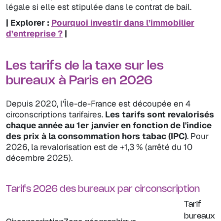
légale si elle est stipulée dans le contrat de bail.
| Explorer :
Pourquoi investir dans l’immobilier
d’entreprise ?
|
Les tarifs de la taxe sur les
bureaux à Paris en 2026
Depuis 2020, l'Île-de-France est découpée en 4
circonscriptions tarifaires.
Les tarifs sont revalorisés
chaque année au 1er janvier en fonction de l'indice
des prix à la consommation hors tabac (IPC)
. Pour
2026, la revalorisation est de +1,3 % (arrêté du 10
décembre 2025).
Tarifs 2026 des bureaux par circonscription
Tarif
bureaux