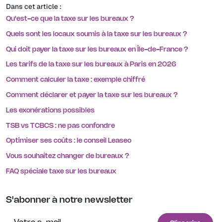
Dans cet article :
Qu'est-ce que la taxe sur les bureaux ?
Quels sont les locaux soumis à la taxe sur les bureaux ?
Qui doit payer la taxe sur les bureaux en Île-de-France ?
Les tarifs de la taxe sur les bureaux à Paris en 2026
Comment calculer la taxe : exemple chiffré
Comment déclarer et payer la taxe sur les bureaux ?
Les exonérations possibles
TSB vs TCBCS : ne pas confondre
Optimiser ses coûts : le conseil Leaseo
Vous souhaitez changer de bureaux ?
FAQ spéciale taxe sur les bureaux
S'abonner à notre newsletter