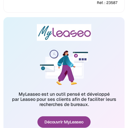
Réf. : 23587
MyLeaseo est un outil pensé et développé
par Leaseo pour ses clients afin de faciliter leurs
recherches de bureaux.
Découvrir MyLeaseo