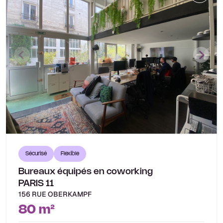
Sécurisé
Flexible
Bureaux équipés en coworking
PARIS 11
156 RUE OBERKAMPF
80 m²