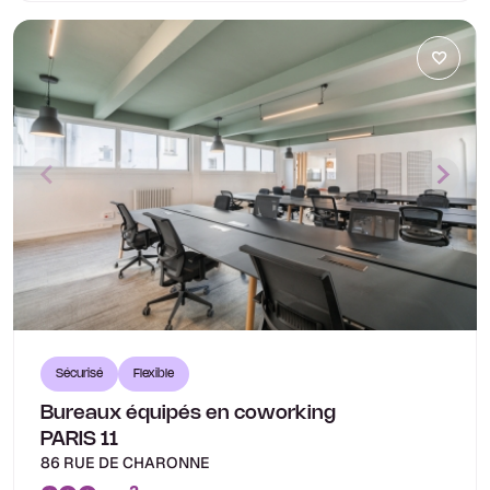
Sécurisé
Flexible
Bureaux équipés en coworking
PARIS 11
86 RUE DE CHARONNE