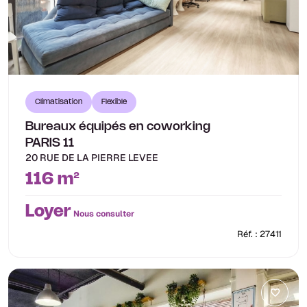
Climatisation
Flexible
Bureaux équipés en coworking
PARIS 11
20 RUE DE LA PIERRE LEVEE
116 m²
Loyer
Nous consulter
Réf. : 27411