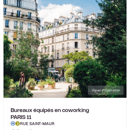
Visuel d'illustration
Bureaux équipés en coworking
PARIS 11
RUE SAINT-MAUR