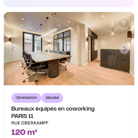
Climatisation
Sécurisé
Bureaux équipés en coworking
PARIS 11
RUE OBERKAMPF
120 m²