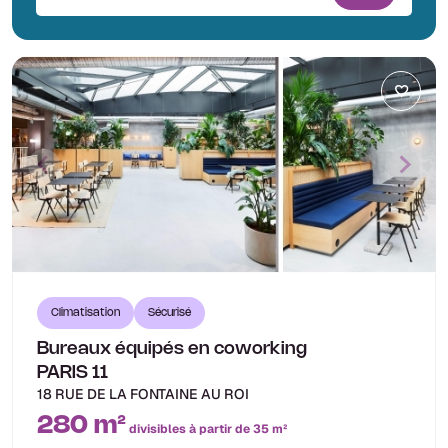
Climatisation
Sécurisé
Bureaux équipés en coworking
PARIS 11
18 RUE DE LA FONTAINE AU ROI
280 m²
divisibles à partir de 35 m²