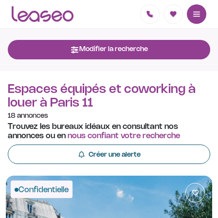
Modifier la recherche
Espaces équipés et coworking à
louer à Paris 11
18 annonces
Trouvez les bureaux idéaux en consultant nos
annonces ou en
nous confiant votre recherche
Créer une alerte
Confidentielle