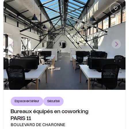
Espace extérieur
Sécurisé
Bureaux équipés en coworking
PARIS 11
BOULEVARD DE CHARONNE