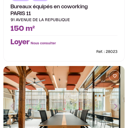
Bureaux équipés en coworking
PARIS 11
91 AVENUE DE LA REPUBLIQUE
150 m²
Loyer
Nous consulter
Réf. : 28023