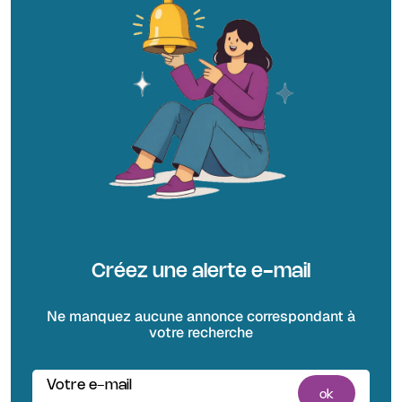
Créez une alerte e-mail
Ne manquez aucune annonce correspondant à
votre recherche
Votre e-mail
ok