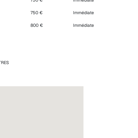
750 €
Immédiate
800 €
Immédiate
TRES