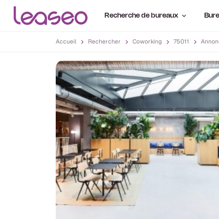
Recherche de bureaux
Bure
Accueil
Rechercher
Coworking
75011
Annon