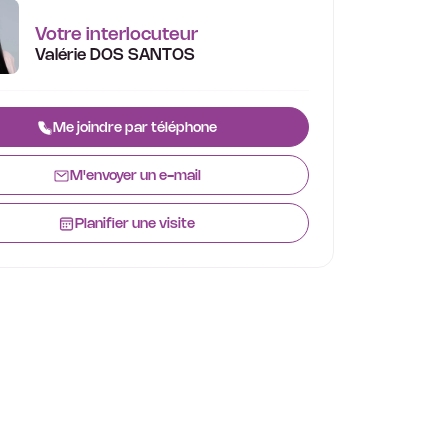
Votre interlocuteur
Valérie DOS SANTOS
Me joindre par téléphone
M'envoyer un e-mail
Planifier une visite