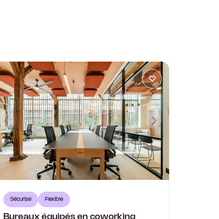
Sécurisé
Flexible
Bureaux équipés en coworking