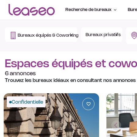
Recherche de bureaux
Bure
Bureaux privatifs
Bureaux équipés & Coworking
Espaces équipés et cowork
6 annonces
Trouvez les bureaux idéaux en consultant nos annonces
Confidentielle