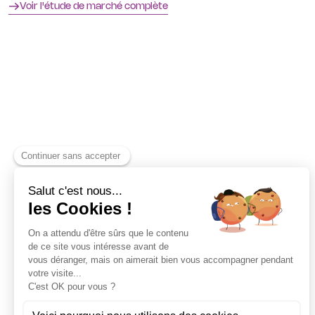
Voir l'étude de marché complète