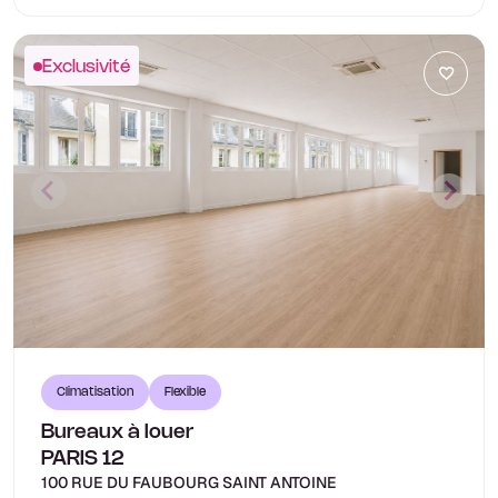
Exclusivité
Climatisation
Flexible
Bureaux à louer
PARIS 12
100 RUE DU FAUBOURG SAINT ANTOINE