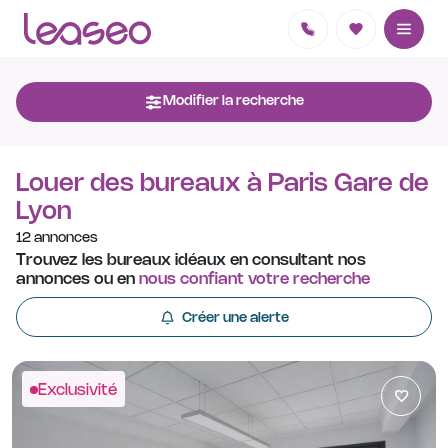
Modifier la recherche
Louer des bureaux à Paris Gare de
Lyon
12 annonces
Trouvez les bureaux idéaux en consultant nos
annonces ou en
nous confiant votre recherche
Créer une alerte
Exclusivité