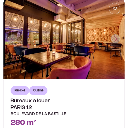
Flexible
Cuisine
Bureaux à louer
PARIS 12
BOULEVARD DE LA BASTILLE
280 m²