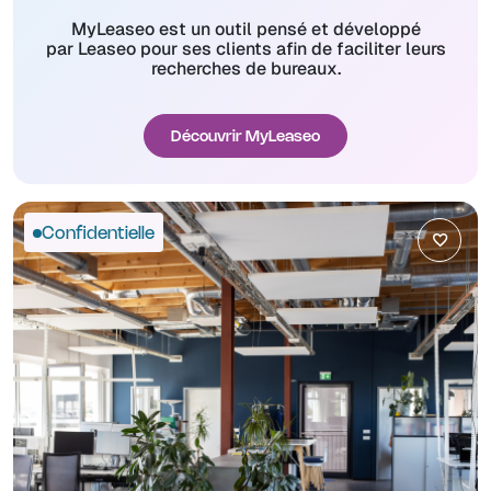
MyLeaseo est un outil pensé et développé
par Leaseo pour ses clients afin de faciliter leurs
recherches de bureaux.
Découvrir MyLeaseo
Confidentielle