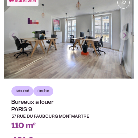
Exclusivité
Sécurisé
Flexible
Bureaux à louer
PARIS 9
57 RUE DU FAUBOURG MONTMARTRE
110 m²