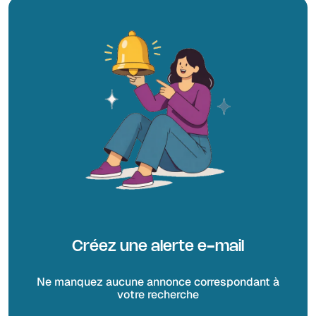
Créez une alerte e-mail
Ne manquez aucune annonce correspondant à
votre recherche