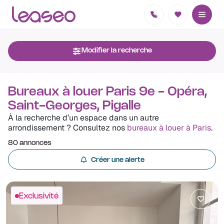
Modifier la recherche
Bureaux à louer Paris 9e - Opéra,
Saint-Georges, Pigalle
À la recherche d’un espace dans un autre
arrondissement ? Consultez nos
bureaux à louer à Paris
.
80 annonces
Créer une alerte
Exclusivité