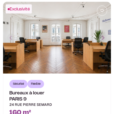
Exclusivité
Sécurisé
Flexible
Bureaux à louer
PARIS 9
24 RUE PIERRE SEMARD
160 m²