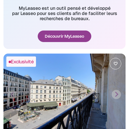
MyLeaseo est un outil pensé et développé
par Leaseo pour ses clients afin de faciliter leurs
recherches de bureaux.
Découvrir MyLeaseo
Exclusivité