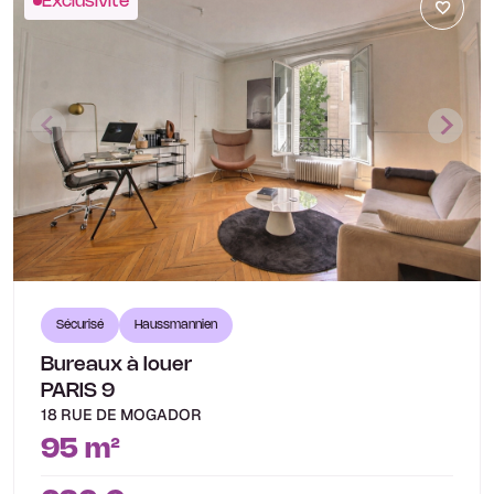
Exclusivité
Sécurisé
Haussmannien
Bureaux à louer
PARIS 9
18 RUE DE MOGADOR
95 m²