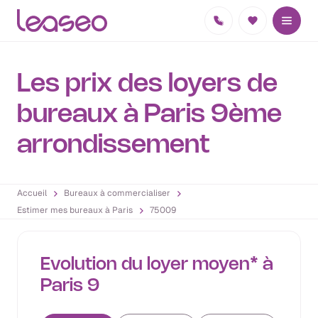
Les prix des loyers de
bureaux à Paris 9ème
arrondissement
Accueil
Bureaux à commercialiser
Estimer mes bureaux à Paris
75009
Evolution du loyer moyen* à
Paris 9