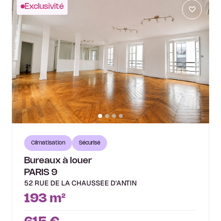
Exclusivité
Climatisation
Sécurisé
Bureaux à louer
PARIS 9
52 RUE DE LA CHAUSSEE D'ANTIN
193 m²