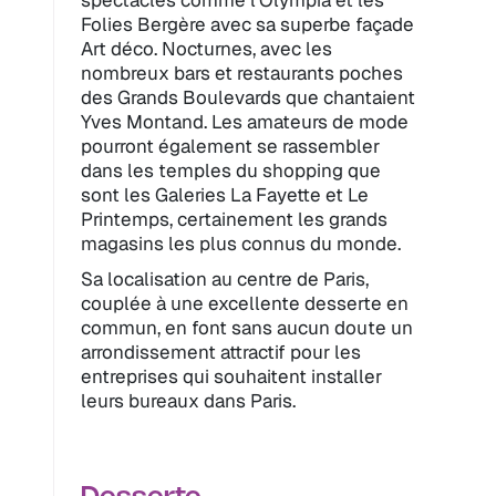
spectacles comme l'Olympia et les
Folies Bergère avec sa superbe façade
Art déco. Nocturnes, avec les
nombreux bars et restaurants poches
des Grands Boulevards que chantaient
Yves Montand. Les amateurs de mode
pourront également se rassembler
dans les temples du shopping que
sont les Galeries La Fayette et Le
Printemps, certainement les grands
magasins les plus connus du monde.
Sa localisation au centre de Paris,
couplée à une excellente desserte en
commun, en font sans aucun doute un
arrondissement attractif pour les
entreprises qui souhaitent installer
leurs bureaux dans Paris.