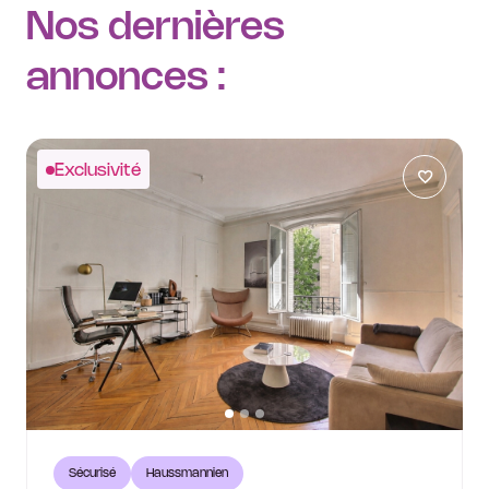
Nos dernières
annonces :
Exclusivité
Sécurisé
Haussmannien