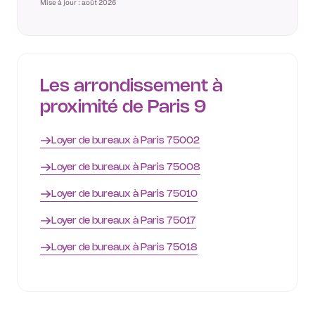
Mise à jour : août 2026
Les arrondissement à
proximité de Paris 9
Loyer de bureaux à Paris 75002
Loyer de bureaux à Paris 75008
Loyer de bureaux à Paris 75010
Loyer de bureaux à Paris 75017
Loyer de bureaux à Paris 75018