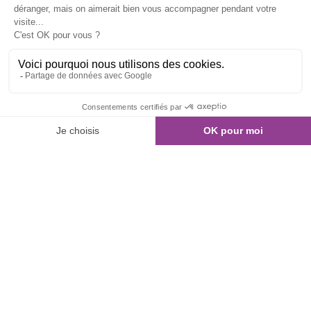
01 80 960 300
Nous contacter