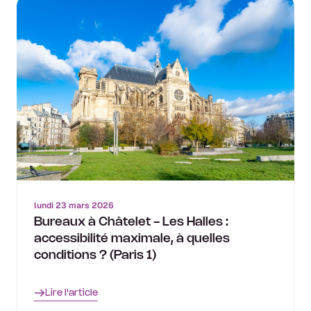
lundi 23 mars 2026
Bureaux à Châtelet - Les Halles :
accessibilité maximale, à quelles
conditions ? (Paris 1)
Lire l'article