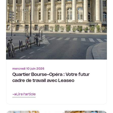
mercredi 10 juin 2026
Quartier Bourse-Opéra : Votre futur
cadre de travail avec Leaseo
Lire l'article