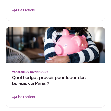
Lire l'article
vendredi 20 février 2026
Quel budget prévoir pour louer des
bureaux à Paris ?
Lire l'article