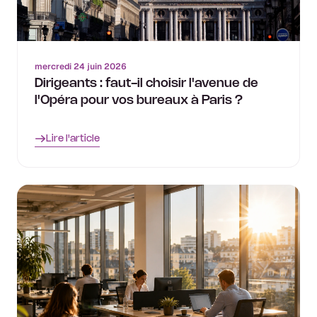
mercredi 24 juin 2026
Dirigeants : faut-il choisir l'avenue de
l'Opéra pour vos bureaux à Paris ?
Lire l'article