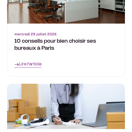
mercredi 29 juillet 2026
10 conseils pour bien choisir ses
bureaux à Paris
Lire l'article