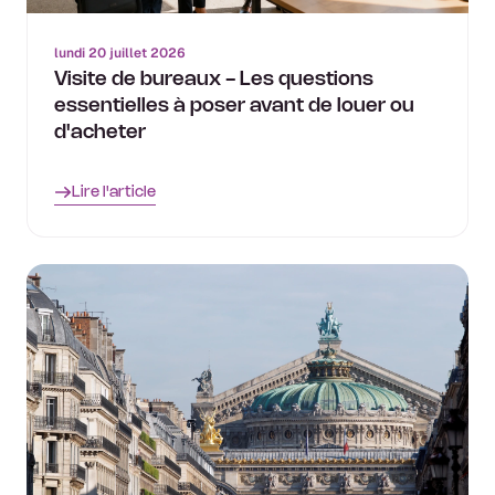
lundi 20 juillet 2026
Visite de bureaux - Les questions
essentielles à poser avant de louer ou
d'acheter
Lire l'article