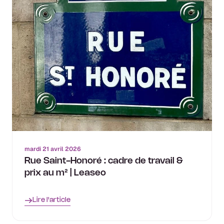
mardi 21 avril 2026
Rue Saint-Honoré : cadre de travail &
prix au m² | Leaseo
Lire l'article