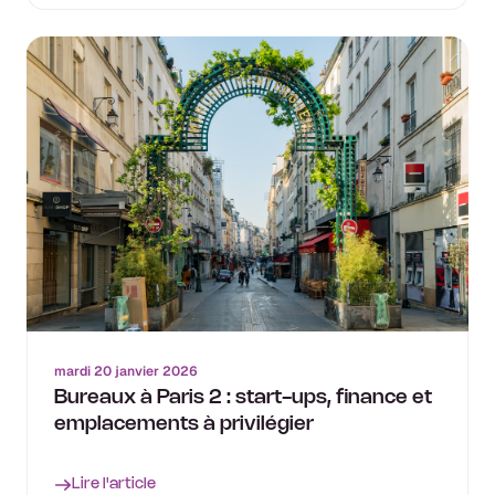
mardi 20 janvier 2026
Bureaux à Paris 2 : start-ups, finance et
emplacements à privilégier
Lire l'article