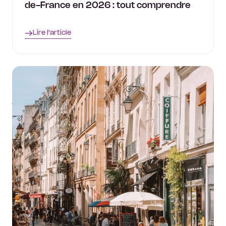
de-France en 2026 : tout comprendre
Lire l'article