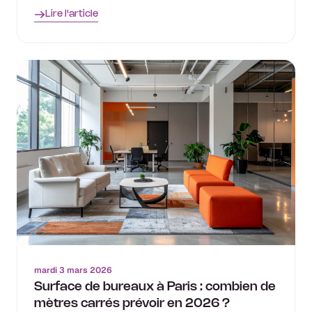
Lire l'article
mardi 3 mars 2026
Surface de bureaux à Paris : combien de
mètres carrés prévoir en 2026 ?