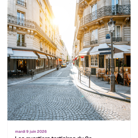
mardi 9 juin 2026