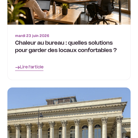
mardi 23 juin 2026
Chaleur au bureau : quelles solutions
pour garder des locaux confortables ?
Lire l'article