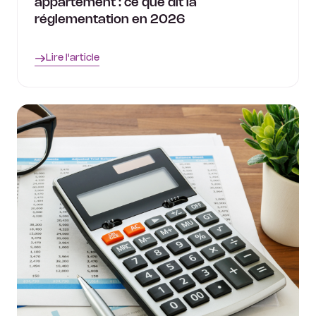
appartement : ce que dit la
réglementation en 2026
Lire l'article