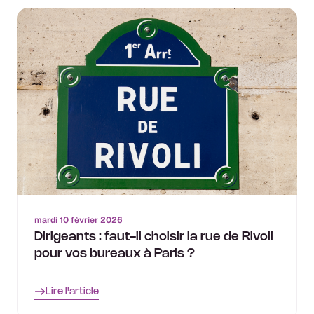
mardi 10 février 2026
Dirigeants : faut-il choisir la rue de Rivoli
pour vos bureaux à Paris ?
Lire l'article