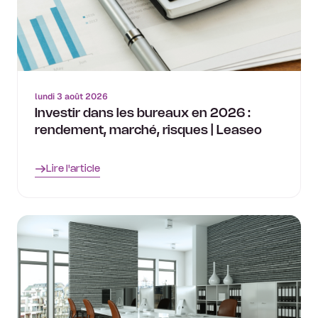
lundi 3 août 2026
Investir dans les bureaux en 2026 :
rendement, marché, risques | Leaseo
Lire l'article