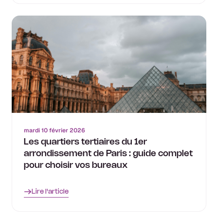
mardi 10 février 2026
Les quartiers tertiaires du 1er
arrondissement de Paris : guide complet
pour choisir vos bureaux
Lire l'article