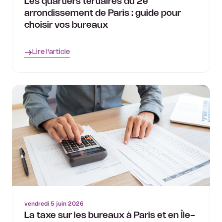
Les quartiers tertiaires du 2e
arrondissement de Paris : guide pour
choisir vos bureaux
Lire l'article
vendredi 5 juin 2026
La taxe sur les bureaux à Paris et en Île-