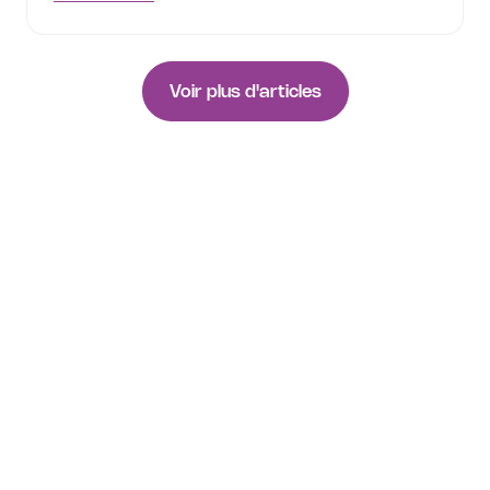
Voir plus d'articles