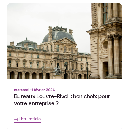
mercredi 11 février 2026
Bureaux Louvre-Rivoli : bon choix pour
votre entreprise ?
Lire l'article