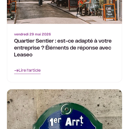
vendredi 29 mai 2026
Quartier Sentier : est-ce adapté à votre
entreprise ? Éléments de réponse avec
Leaseo
Lire l'article