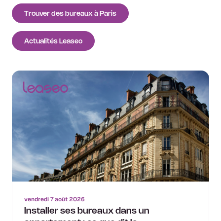
Trouver des bureaux à Paris
Actualités Leaseo
vendredi 7 août 2026
Installer ses bureaux dans un