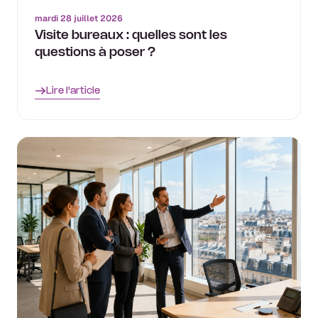
mardi 28 juillet 2026
Visite bureaux : quelles sont les
questions à poser ?
Lire l'article