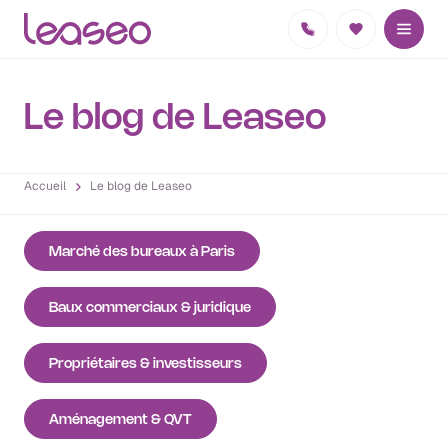
Le blog de Leaseo
Accueil
Le blog de Leaseo
Marché des bureaux à Paris
Baux commerciaux & juridique
Propriétaires & investisseurs
Aménagement & QVT