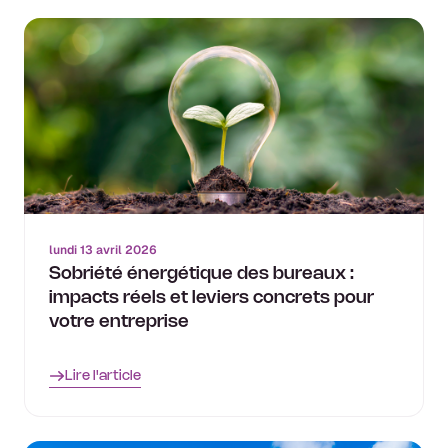
lundi 13 avril 2026
Sobriété énergétique des bureaux :
impacts réels et leviers concrets pour
votre entreprise
Lire l'article