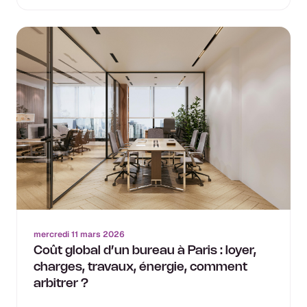
mercredi 11 mars 2026
Coût global d’un bureau à Paris : loyer,
charges, travaux, énergie, comment
arbitrer ?