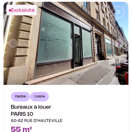
Exclusivité
Flexible
Cuisine
Bureaux à louer
PARIS 10
60-62 RUE D'HAUTEVILLE
55 m²