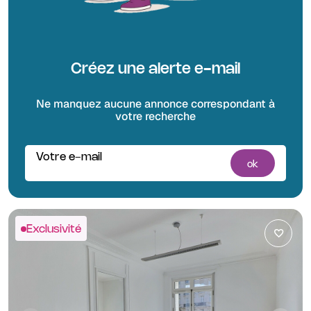
Créez une alerte e-mail
Ne manquez aucune annonce correspondant à
votre recherche
Votre e-mail
ok
Exclusivité