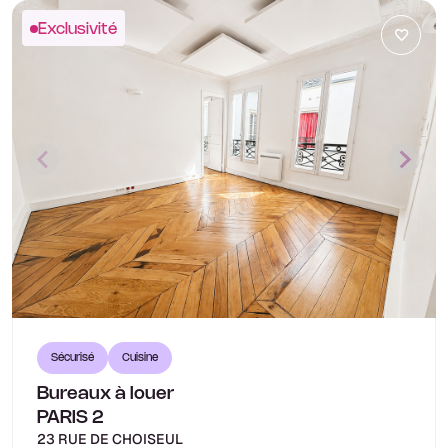
Exclusivité
Sécurisé
Cuisine
Bureaux à louer
PARIS 2
23 RUE DE CHOISEUL