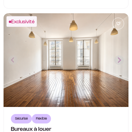
Exclusivité
Sécurisé
Flexible
Bureaux à louer