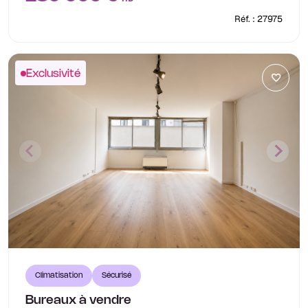
Réf. : 27975
Exclusivité
Climatisation
Sécurisé
Bureaux à vendre