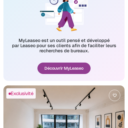
MyLeaseo est un outil pensé et développé
par Leaseo pour ses clients afin de faciliter leurs
recherches de bureaux.
Découvrir MyLeaseo
Exclusivité