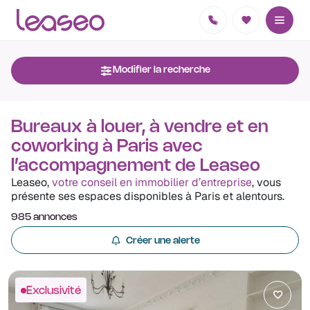
Modifier la recherche
Bureaux à louer, à vendre et en
coworking à Paris avec
l’accompagnement de Leaseo
Leaseo,
votre conseil en immobilier d’entreprise
, vous
présente ses espaces disponibles à Paris et alentours.
985 annonces
Créer une alerte
Exclusivité