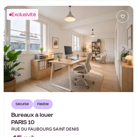
Exclusivité
Sécurisé
Flexible
Bureaux à louer
PARIS 10
RUE DU FAUBOURG SAINT DENIS