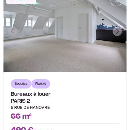
Sécurisé
Flexible
Bureaux à louer
PARIS 2
5 RUE DE HANOVRE
66 m²