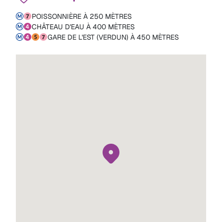
POISSONNIÈRE À 250 MÈTRES
CHÂTEAU D'EAU À 400 MÈTRES
GARE DE L'EST (VERDUN) À 450 MÈTRES