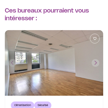
Ces bureaux pourraient vous
intéresser :
Climatisation
Sécurisé