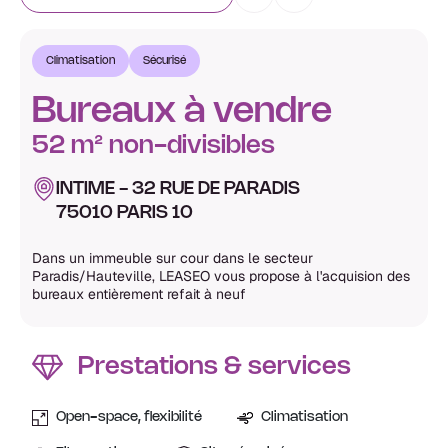
Climatisation
Sécurisé
Bureaux à vendre
52 m² non-divisibles
INTIME - 32 RUE DE PARADIS
75010 PARIS 10
Dans un immeuble sur cour dans le secteur
Paradis/Hauteville, LEASEO vous propose à l'acquision des
bureaux entièrement refait à neuf
Prestations & services
Open-space, flexibilité
Climatisation