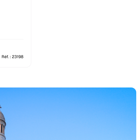
Réf. : 23198