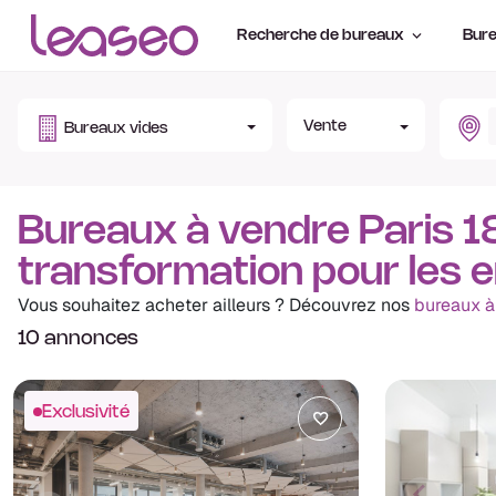
Recherche de bureaux
Bure
Vente
Bureaux vides
Bureaux à vendre Paris 18
transformation pour les 
Vous souhaitez acheter ailleurs ? Découvrez nos
bureaux à
10 annonces
Exclusivité