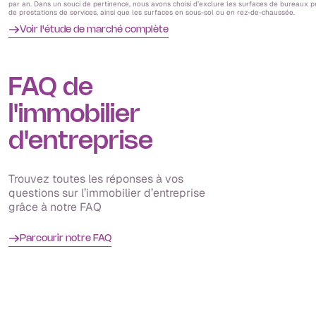
par an. Dans un souci de pertinence, nous avons choisi d’exclure les surfaces de bureaux 
de prestations de services, ainsi que les surfaces en sous-sol ou en rez-de-chaussée.
Voir l'étude de marché complète
FAQ de
l'immobilier
d'entreprise
Trouvez toutes les réponses à vos
questions sur l’immobilier d’entreprise
grâce à notre FAQ
Parcourir notre FAQ