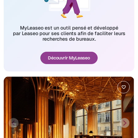
MyLeaseo est un outil pensé et développé
par Leaseo pour ses clients afin de faciliter leurs
recherches de bureaux.
Découvrir MyLeaseo