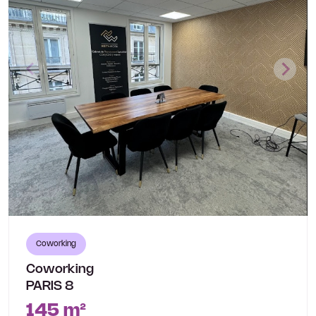
Coworking
Coworking
PARIS 8
145 m²