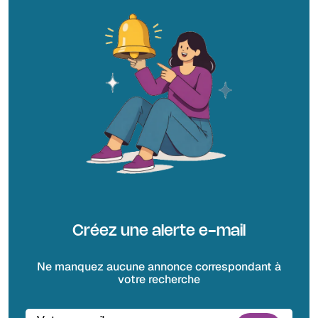
Créez une alerte e-mail
Ne manquez aucune annonce correspondant à
votre recherche