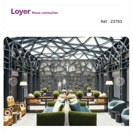
Loyer
Nous consulter
Réf. : 23793