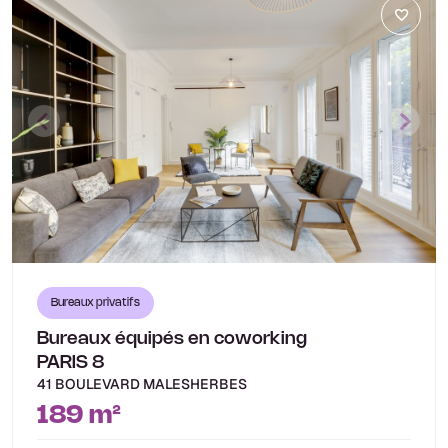
Bureaux privatifs
Bureaux équipés en coworking
PARIS 8
41 BOULEVARD MALESHERBES
189 m²