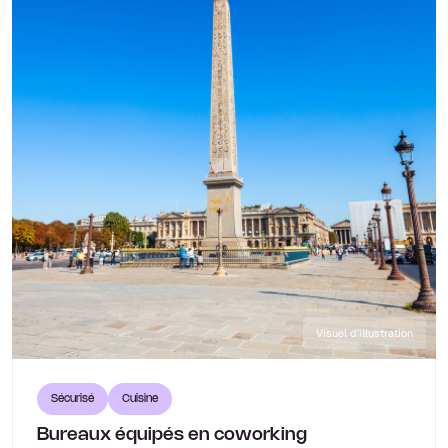
Visuel d'illustration
Sécurisé
Cuisine
Bureaux équipés en coworking