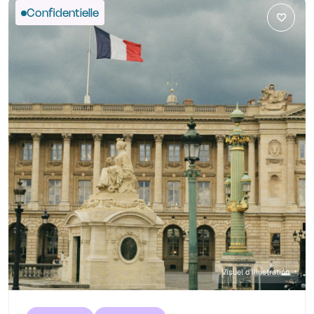
Confidentielle
Visuel d'illustration