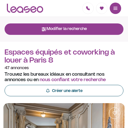
Modifier la recherche
Espaces équipés et coworking à
louer à Paris 8
47 annonces
Trouvez les bureaux idéaux en consultant nos
annonces ou en
nous confiant votre recherche
Créer une alerte