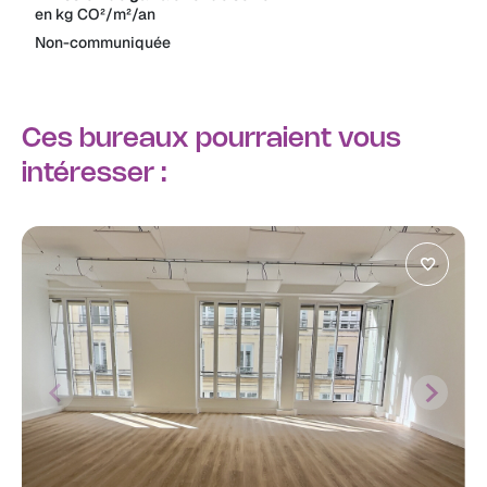
en kg CO²/m²/an
Non-communiquée
Ces bureaux pourraient vous
intéresser :