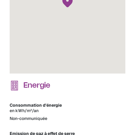
Energie
Consommation d'énergie
en kWh/m²/an
Non-communiquée
Emission de gaz à effet de serre