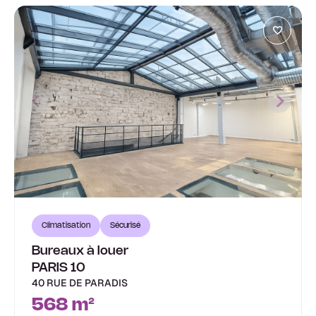
Climatisation
Sécurisé
Bureaux à louer
PARIS 10
40 RUE DE PARADIS
568 m²