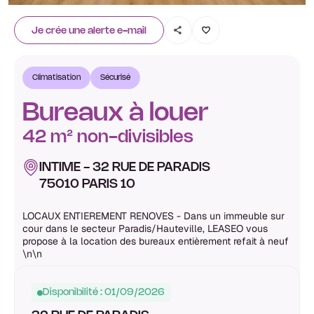
Je crée une alerte e-mail
Climatisation
Sécurisé
Bureaux à louer
42 m² non-divisibles
INTIME - 32 RUE DE PARADIS
75010 PARIS 10
LOCAUX ENTIEREMENT RENOVES - Dans un immeuble sur
cour dans le secteur Paradis/Hauteville, LEASEO vous
propose à la location des bureaux entièrement refait à neuf
\n\n
Disponibilité : 01/09/2026