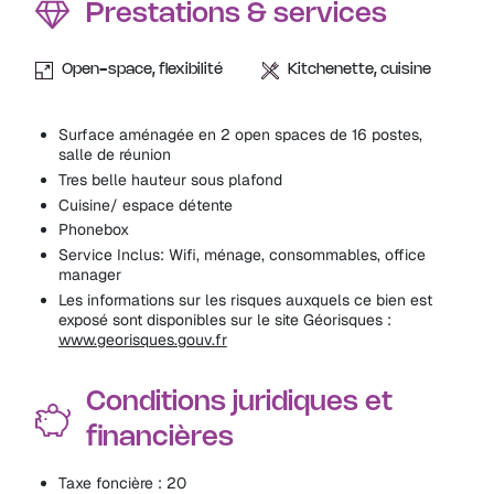
Prestations & services
Open-space, flexibilité
Kitchenette, cuisine
Surface aménagée en 2 open spaces de 16 postes,
salle de réunion
Tres belle hauteur sous plafond
Cuisine/ espace détente
Phonebox
Service Inclus: Wifi, ménage, consommables, office
manager
Les informations sur les risques auxquels ce bien est
exposé sont disponibles sur le site Géorisques :
www.georisques.gouv.fr
Conditions juridiques et
financières
Taxe foncière : 20