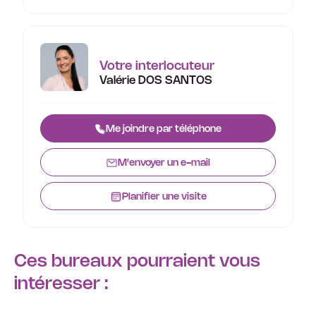
Votre interlocuteur
Valérie DOS SANTOS
Me joindre par téléphone
M'envoyer un e-mail
Planifier une visite
Ces bureaux pourraient vous
intéresser :