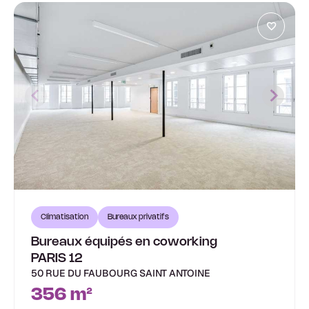
Climatisation
Bureaux privatifs
Bureaux équipés en coworking
PARIS 12
50 RUE DU FAUBOURG SAINT ANTOINE
356 m²