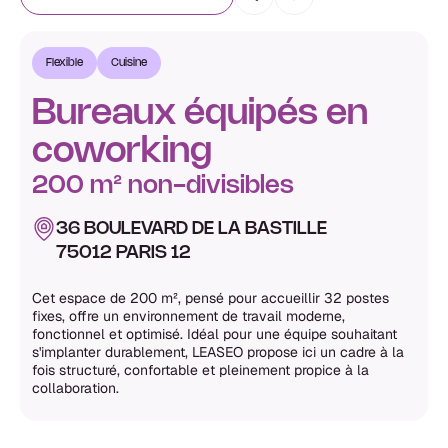
Flexible
Cuisine
Bureaux équipés en
coworking
200 m² non-divisibles
36 BOULEVARD DE LA BASTILLE
75012 PARIS 12
Cet espace de 200 m², pensé pour accueillir 32 postes
fixes, offre un environnement de travail moderne,
fonctionnel et optimisé. Idéal pour une équipe souhaitant
s'implanter durablement, LEASEO propose ici un cadre à la
fois structuré, confortable et pleinement propice à la
collaboration.