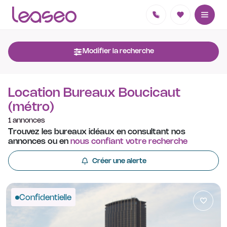
Modifier la recherche
Location Bureaux Boucicaut
(métro)
1 annonces
Trouvez les bureaux idéaux en consultant nos
annonces ou en
nous confiant votre recherche
Créer une alerte
Confidentielle