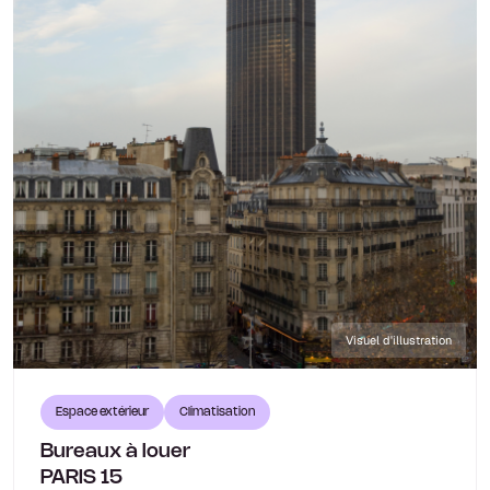
Visuel d'illustration
Espace extérieur
Climatisation
Bureaux à louer
PARIS 15