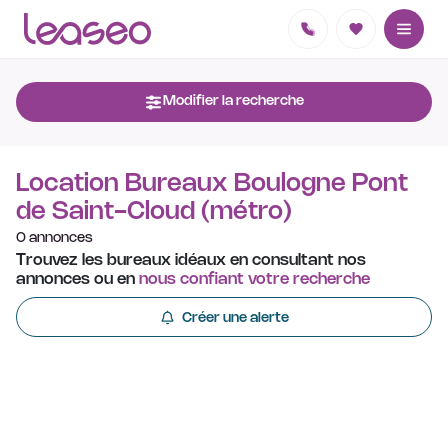
Modifier la recherche
Location Bureaux Boulogne Pont
de Saint-Cloud (métro)
0 annonces
Trouvez les bureaux idéaux en consultant nos
annonces ou en
nous confiant votre recherche
Créer une alerte