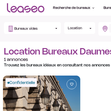
Recherche de bureaux
Bure
Location
Bureaux vides
Location Bureaux Daumesn
1 annonces
Trouvez les bureaux idéaux en consultant nos annonces
Confidentielle