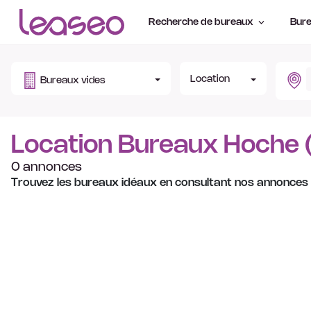
Recherche de bureaux
Bure
Location
Bureaux vides
Location Bureaux Hoche 
0 annonces
Trouvez les bureaux idéaux en consultant nos annonces