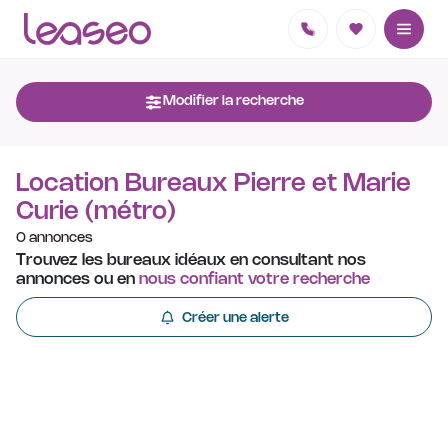
Modifier la recherche
Location Bureaux Pierre et Marie
Curie (métro)
0 annonces
Trouvez les bureaux idéaux en consultant nos
annonces ou en
nous confiant votre recherche
Créer une alerte