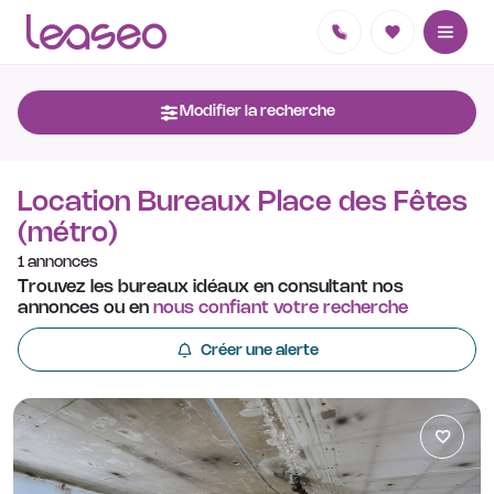
Modifier la recherche
Location Bureaux Place des Fêtes
(métro)
1 annonces
Trouvez les bureaux idéaux en consultant nos
annonces ou en
nous confiant votre recherche
Créer une alerte