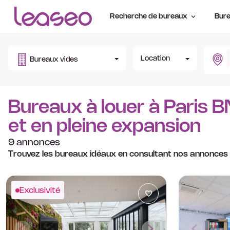
Recherche de bureaux
Bure
Location
Bureaux vides
Bureaux à louer à Paris B
et en pleine expansion
9 annonces
Trouvez les bureaux idéaux en consultant nos annonces
Exclusivité