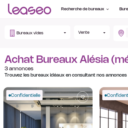
Recherche de bureaux
Bure
Vente
Bureaux vides
Achat Bureaux Alésia (mé
3 annonces
Trouvez les bureaux idéaux en consultant nos annonces
Confidentielle
Confidenti