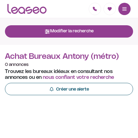
Modifier la recherche
Achat Bureaux Antony (métro)
0 annonces
Trouvez les bureaux idéaux en consultant nos
annonces ou en
nous confiant votre recherche
Créer une alerte