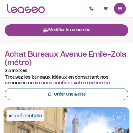
Modifier la recherche
Achat Bureaux Avenue Emile-Zola
(métro)
2 annonces
Trouvez les bureaux idéaux en consultant nos
annonces ou en
nous confiant votre recherche
Créer une alerte
Confidentielle