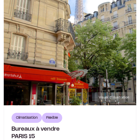
Visuel d'illustration
Climatisation
Flexible
Bureaux à vendre
PARIS 15