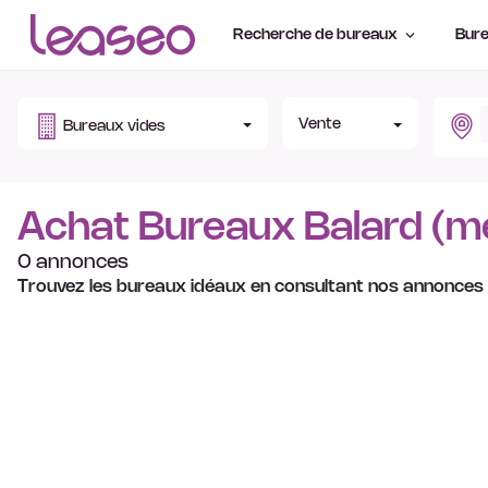
Recherche de bureaux
Bure
Vente
Bureaux vides
Achat Bureaux Balard (m
0 annonces
Trouvez les bureaux idéaux en consultant nos annonces