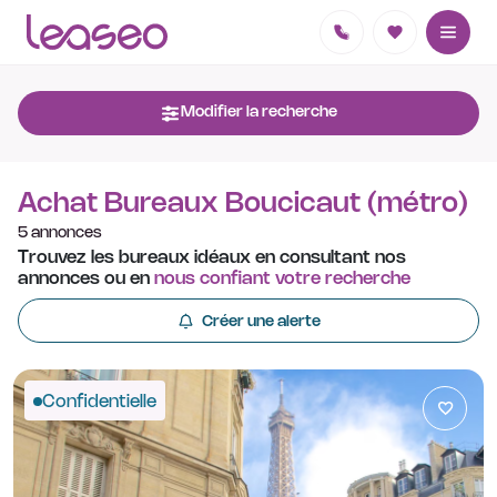
Modifier la recherche
Achat Bureaux Boucicaut (métro)
5 annonces
Trouvez les bureaux idéaux en consultant nos
annonces ou en
nous confiant votre recherche
Créer une alerte
Confidentielle