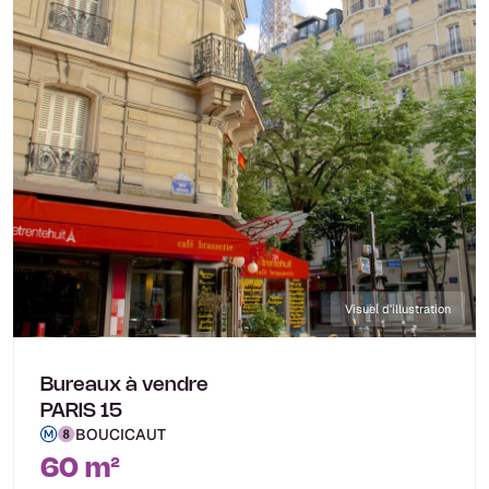
Visuel d'illustration
Bureaux à vendre
PARIS 15
BOUCICAUT
60 m²