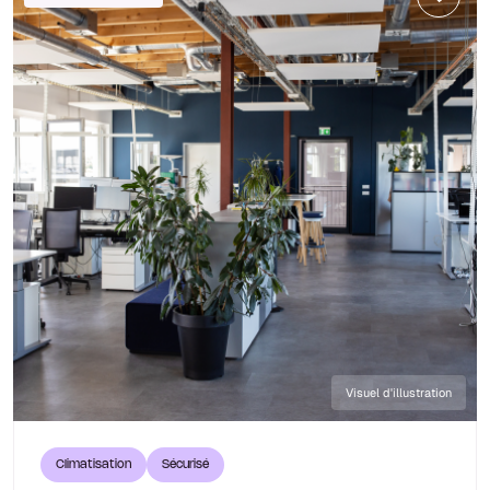
Visuel d'illustration
Climatisation
Sécurisé