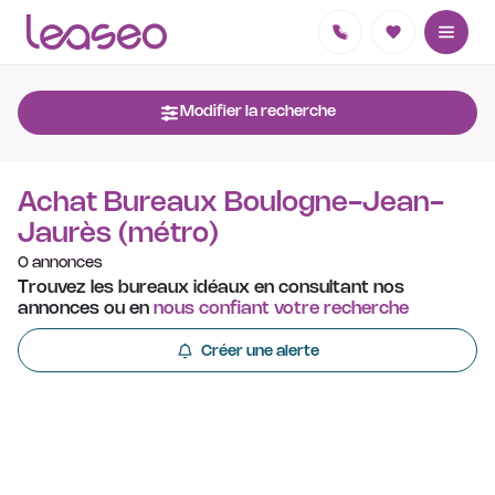
Modifier la recherche
Achat Bureaux Boulogne-Jean-
Jaurès (métro)
0 annonces
Trouvez les bureaux idéaux en consultant nos
annonces ou en
nous confiant votre recherche
Créer une alerte