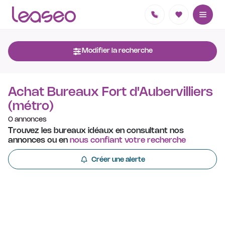
Modifier la recherche
Achat Bureaux Fort d'Aubervilliers
(métro)
0 annonces
Trouvez les bureaux idéaux en consultant nos
annonces ou en
nous confiant votre recherche
Créer une alerte