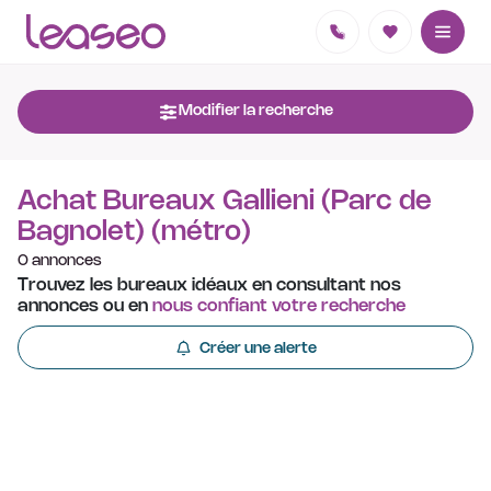
Modifier la recherche
Achat Bureaux Gallieni (Parc de
Bagnolet) (métro)
0 annonces
Trouvez les bureaux idéaux en consultant nos
annonces ou en
nous confiant votre recherche
Créer une alerte