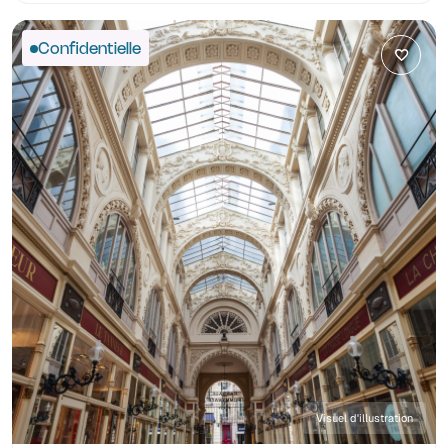
Confidentielle
Visuel d'illustration