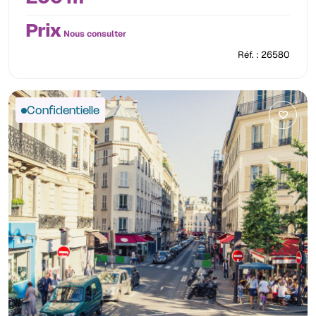
Prix
Nous consulter
Réf. : 26580
Confidentielle