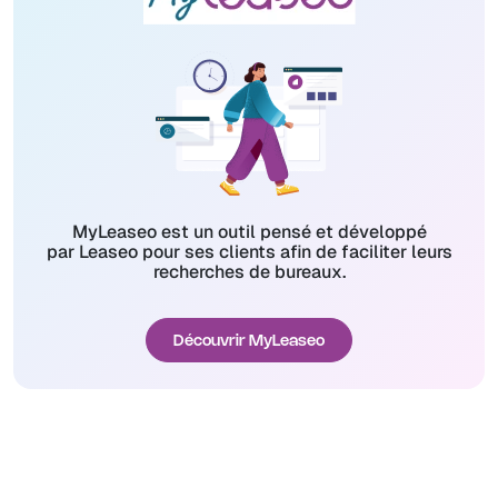
MyLeaseo est un outil pensé et développé
par Leaseo pour ses clients afin de faciliter leurs
recherches de bureaux.
Découvrir MyLeaseo