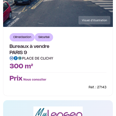
Visuel d'illustration
Climatisation
Sécurisé
Bureaux à vendre
PARIS 9
PLACE DE CLICHY
300 m²
Prix
Nous consulter
Réf. : 27143