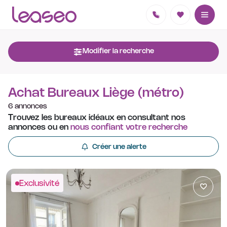
Modifier la recherche
Achat Bureaux Liège (métro)
6 annonces
Trouvez les bureaux idéaux en consultant nos
annonces ou en
nous confiant votre recherche
Créer une alerte
Exclusivité