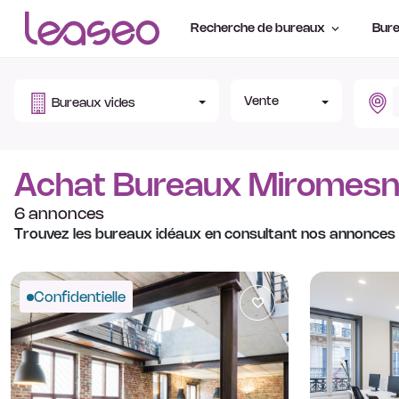
Recherche de bureaux
Bure
Vente
Bureaux vides
Achat Bureaux Miromesni
6 annonces
Trouvez les bureaux idéaux en consultant nos annonces
Confidentielle