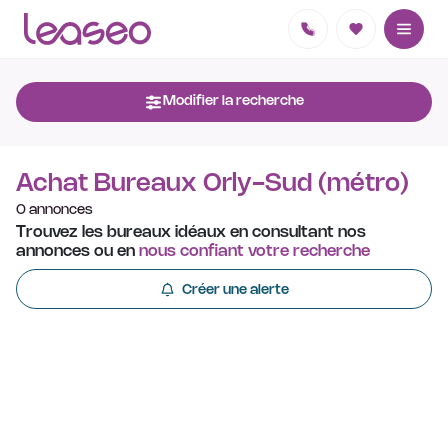
Modifier la recherche
Achat Bureaux Orly-Sud (métro)
0 annonces
Trouvez les bureaux idéaux en consultant nos
annonces ou en
nous confiant votre recherche
Créer une alerte