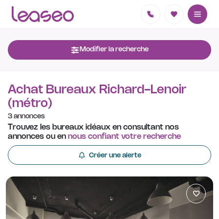
Modifier la recherche
Achat Bureaux Richard-Lenoir
(métro)
3 annonces
Trouvez les bureaux idéaux en consultant nos
annonces ou en
nous confiant votre recherche
Créer une alerte