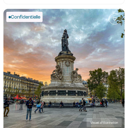
Confidentielle
Visuel d'illustration