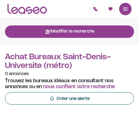
Modifier la recherche
Achat Bureaux Saint-Denis-
Universite (métro)
0 annonces
Trouvez les bureaux idéaux en consultant nos
annonces ou en
nous confiant votre recherche
Créer une alerte