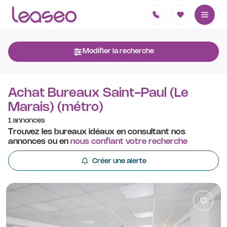
Modifier la recherche
Achat Bureaux Saint-Paul (Le
Marais) (métro)
1 annonces
Trouvez les bureaux idéaux en consultant nos
annonces ou en
nous confiant votre recherche
Créer une alerte