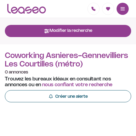
Modifier la recherche
Coworking Asnieres-Gennevilliers
Les Courtilles (métro)
0 annonces
Trouvez les bureaux idéaux en consultant nos
annonces ou en
nous confiant votre recherche
Créer une alerte