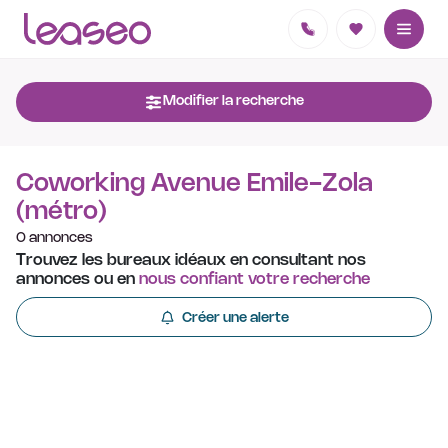
Modifier la recherche
Coworking Avenue Emile-Zola
(métro)
0 annonces
Trouvez les bureaux idéaux en consultant nos
annonces ou en
nous confiant votre recherche
Créer une alerte