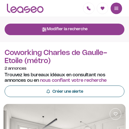
Modifier la recherche
Coworking Charles de Gaulle-
Etoile (métro)
2 annonces
Trouvez les bureaux idéaux en consultant nos
annonces ou en
nous confiant votre recherche
Créer une alerte