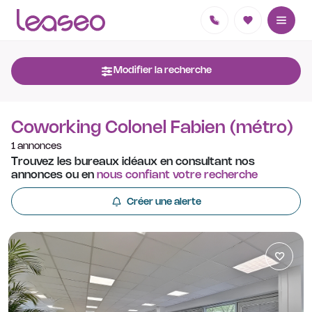
Modifier la recherche
Coworking Colonel Fabien (métro)
1 annonces
Trouvez les bureaux idéaux en consultant nos
annonces ou en
nous confiant votre recherche
Créer une alerte