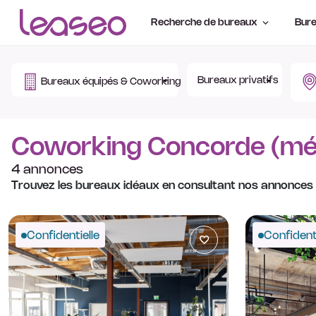
Recherche de bureaux
Bure
Bureaux privatifs
Bureaux équipés & Coworking
Coworking Concorde (mé
4 annonces
Trouvez les bureaux idéaux en consultant nos annonces
Confidentielle
Confidenti