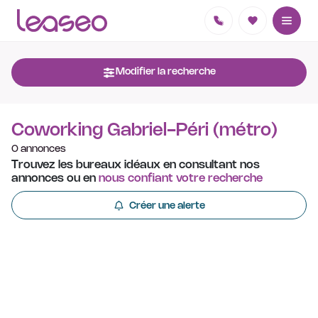
Modifier la recherche
Coworking Gabriel-Péri (métro)
0 annonces
Trouvez les bureaux idéaux en consultant nos
annonces ou en
nous confiant votre recherche
Créer une alerte