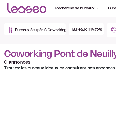
Recherche de bureaux
Bure
Bureaux privatifs
Bureaux équipés & Coworking
Coworking Pont de Neuill
0 annonces
Trouvez les bureaux idéaux en consultant nos annonces