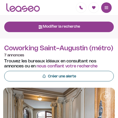
Modifier la recherche
Coworking Saint-Augustin (métro)
7 annonces
Trouvez les bureaux idéaux en consultant nos
annonces ou en
nous confiant votre recherche
Créer une alerte