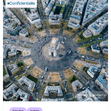
Confidentielle
Visuel d'illustration