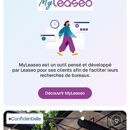
MyLeaseo est un outil pensé et développé
par Leaseo pour ses clients afin de faciliter leurs
recherches de bureaux.
Découvrir MyLeaseo
Confidentielle