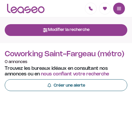
Modifier la recherche
Coworking Saint-Fargeau (métro)
0 annonces
Trouvez les bureaux idéaux en consultant nos
annonces ou en
nous confiant votre recherche
Créer une alerte