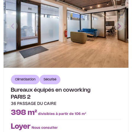
Climatisation
Sécurisé
Bureaux équipés en coworking
PARIS 2
36 PASSAGE DU CAIRE
398 m²
divisibles à partir de 106 m²
Loyer
Nous consulter