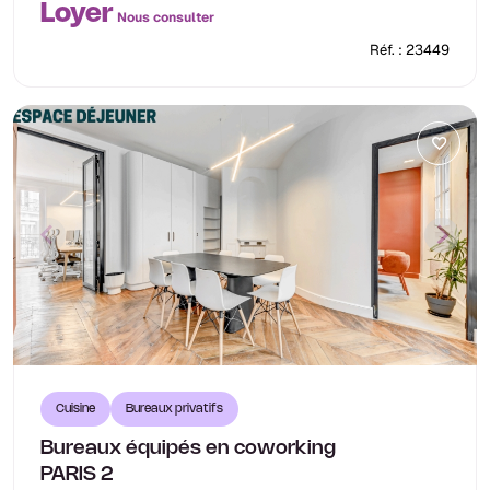
Loyer
Nous consulter
Réf. : 23449
Cuisine
Bureaux privatifs
Bureaux équipés en coworking
PARIS 2