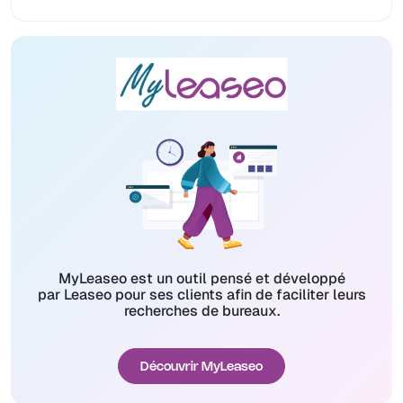
MyLeaseo est un outil pensé et développé
par Leaseo pour ses clients afin de faciliter leurs
recherches de bureaux.
Découvrir MyLeaseo