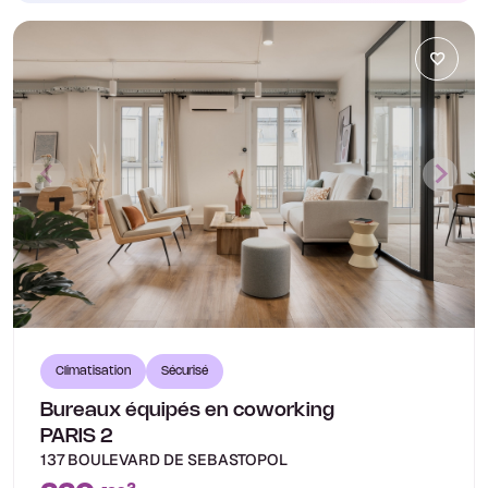
Climatisation
Sécurisé
Bureaux équipés en coworking
PARIS 2
137 BOULEVARD DE SEBASTOPOL