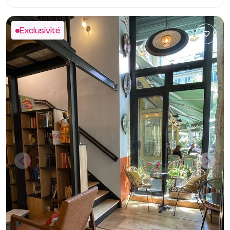
Exclusivité