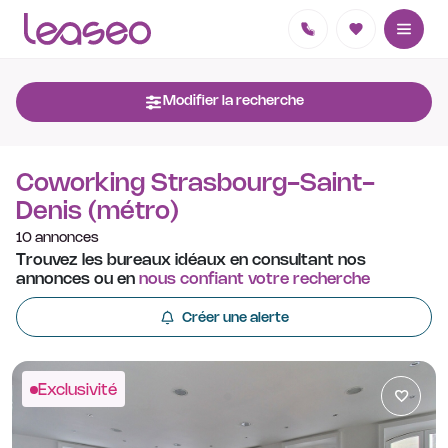
Modifier la recherche
Coworking Strasbourg-Saint-
Denis (métro)
10 annonces
Trouvez les bureaux idéaux en consultant nos
annonces ou en
nous confiant votre recherche
Créer une alerte
Exclusivité