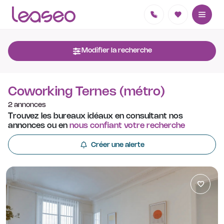
Modifier la recherche
Coworking Ternes (métro)
2 annonces
Trouvez les bureaux idéaux en consultant nos
annonces ou en
nous confiant votre recherche
Créer une alerte