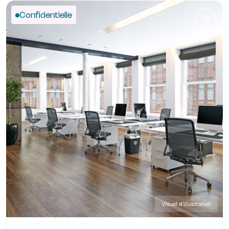
Confidentielle
Visuel d'illustration