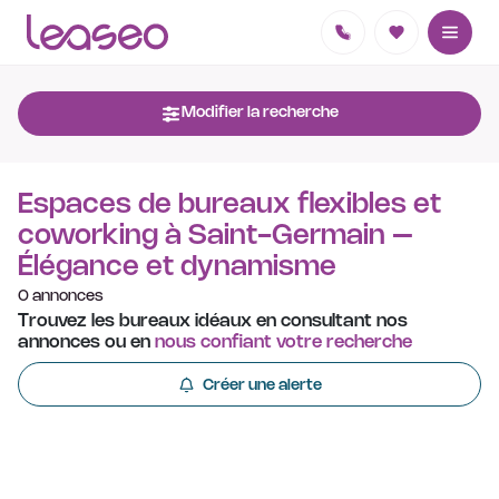
Modifier la recherche
Espaces de bureaux flexibles et
coworking à Saint-Germain –
Élégance et dynamisme
0 annonces
Trouvez les bureaux idéaux en consultant nos
annonces ou en
nous confiant votre recherche
Créer une alerte