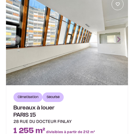
Climatisation
Sécurisé
Bureaux à louer
PARIS 15
28 RUE DU DOCTEUR FINLAY
1 255 m²
divisibles à partir de 212 m²