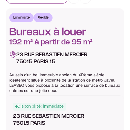
Luminosité
Flexible
Bureaux à louer
192 m² à partir de 95 m²
23 RUE SEBASTIEN MERCIER
75015 PARIS 15
Au sein d'un bel immeuble ancien du XIXème siècle,
idéalement situé à proximité de la station de métro Javel,
LEASEO vous propose à la location une surface de bureaux
calmes sur une jolie cour.
Disponibilité : immédiate
23 RUE SEBASTIEN MERCIER
75015 PARIS