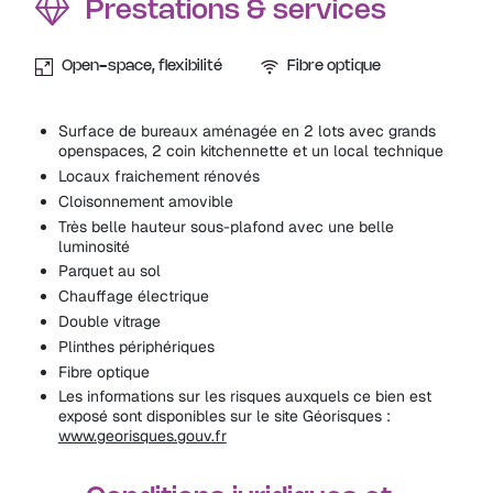
Prestations & services
Open-space, flexibilité
Fibre optique
Surface de bureaux aménagée en 2 lots avec grands
openspaces, 2 coin kitchennette et un local technique
Locaux fraichement rénovés
Cloisonnement amovible
Très belle hauteur sous-plafond avec une belle
luminosité
Parquet au sol
Chauffage électrique
Double vitrage
Plinthes périphériques
Fibre optique
Les informations sur les risques auxquels ce bien est
exposé sont disponibles sur le site Géorisques :
www.georisques.gouv.fr