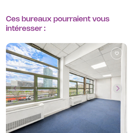
Ces bureaux pourraient vous
intéresser :