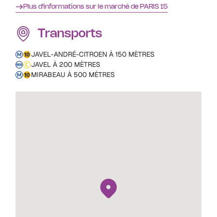
Plus d'informations sur le marché de PARIS 15
Transports
JAVEL-ANDRÉ-CITROEN À 150 MÈTRES
JAVEL À 200 MÈTRES
MIRABEAU À 500 MÈTRES