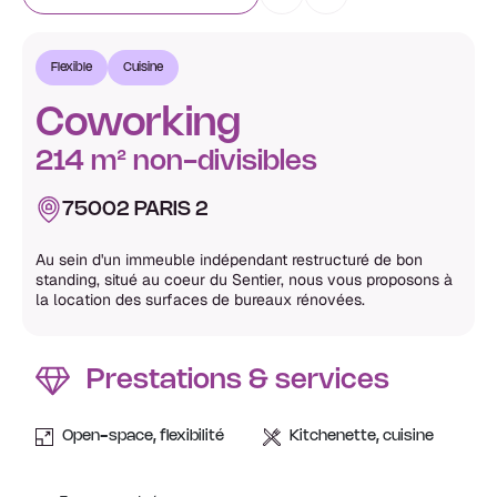
Flexible
Cuisine
Coworking
214 m² non-divisibles
75002 PARIS 2
Au sein d'un immeuble indépendant restructuré de bon
standing, situé au coeur du Sentier, nous vous proposons à
la location des surfaces de bureaux rénovées.
Prestations & services
Open-space, flexibilité
Kitchenette, cuisine