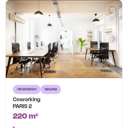
Climatisation
Sécurisé
Coworking
PARIS 2
220 m²