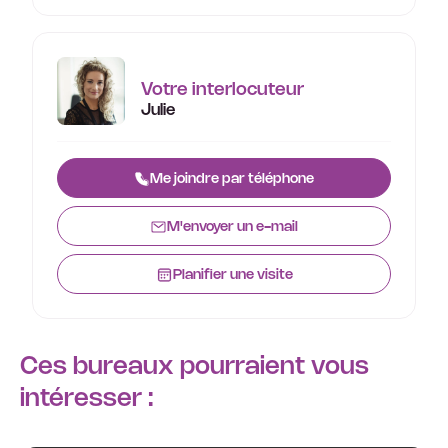
Votre interlocuteur
Julie
Me joindre par téléphone
M'envoyer un e-mail
Planifier une visite
Ces bureaux pourraient vous
intéresser :