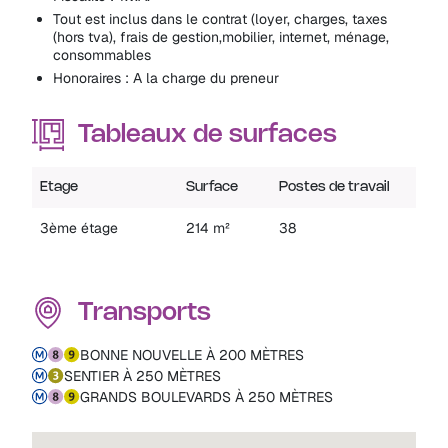
Tout est inclus dans le contrat (loyer, charges, taxes
(hors tva), frais de gestion,mobilier, internet, ménage,
consommables
Honoraires : A la charge du preneur
Tableaux de surfaces
Etage
Surface
Postes de travail
3ème étage
214 m²
38
Transports
BONNE NOUVELLE À 200 MÈTRES
SENTIER À 250 MÈTRES
GRANDS BOULEVARDS À 250 MÈTRES