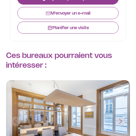
M'envoyer un e-mail
Planifier une visite
Ces bureaux pourraient vous
intéresser :