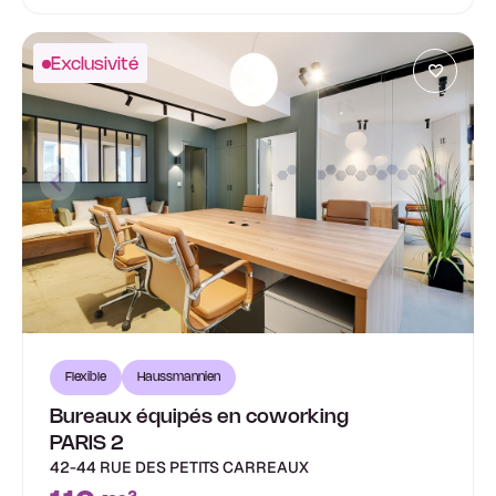
Exclusivité
Flexible
Haussmannien
Bureaux équipés en coworking
PARIS 2
42-44 RUE DES PETITS CARREAUX