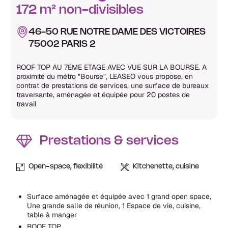
172 m² non-divisibles
46-50 RUE NOTRE DAME DES VICTOIRES
75002 PARIS 2
ROOF TOP AU 7EME ETAGE AVEC VUE SUR LA BOURSE. A
proximité du métro "Bourse", LEASEO vous propose, en
contrat de prestations de services, une surface de bureaux
traversante, aménagée et équipée pour 20 postes de
travail
Prestations & services
Open-space, flexibilité
Kitchenette, cuisine
Surface aménagée et équipée avec 1 grand open space,
Une grande salle de réunion, 1 Espace de vie, cuisine,
table à manger
ROOF TOP