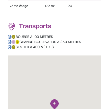
7ème étage
172 m²
20
Transports
BOURSE À 100 MÈTRES
GRANDS BOULEVARDS À 250 MÈTRES
SENTIER À 400 MÈTRES